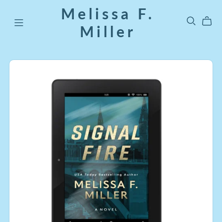
Melissa F.
Miller